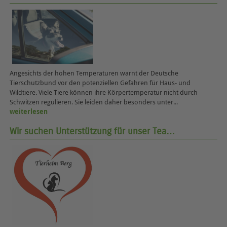
Angesichts der hohen Temperaturen warnt der Deutsche
Tierschutzbund vor den potenziellen Gefahren für Haus- und
Wildtiere. Viele Tiere können ihre Körpertemperatur nicht durch
Schwitzen regulieren. Sie leiden daher besonders unter...
weiterlesen
Wir suchen Unterstützung für unser Tea…