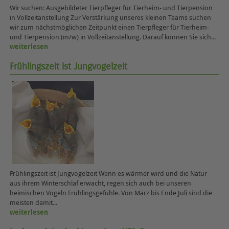
Wir suchen: Ausgebildeter Tierpfleger für Tierheim- und Tierpension
in Vollzeitanstellung Zur Verstärkung unseres kleinen Teams suchen
wir zum nächstmöglichen Zeitpunkt einen Tierpfleger für Tierheim-
und Tierpension (m/w) in Vollzeitanstellung. Darauf können Sie sich...
weiterlesen
Frühlingszeit ist Jungvogelzeit
Frühlingszeit ist Jungvogelzeit Wenn es wärmer wird und die Natur
aus ihrem Winterschlaf erwacht, regen sich auch bei unseren
heimischen Vögeln Frühlingsgefühle. Von März bis Ende Juli sind die
meisten damit...
weiterlesen