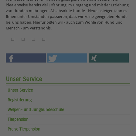
idealerweise bereits viel Erfahrung im Umgang und mit der Erziehung
von Hunden mitbringen. Als absolute Hunde - Neueinsteiger kann es
Ihnen unter Umständen passieren, dass wir keine geeigneten Hunde
bei uns haben. Hierfür bitten wir - auch zum Wohle von Hund und
Mensch - um Verständnis.
Unser Service
Unser Service
Registrierung
Welpen- und Junghundeschule
Tierpension
Preise Tierpension