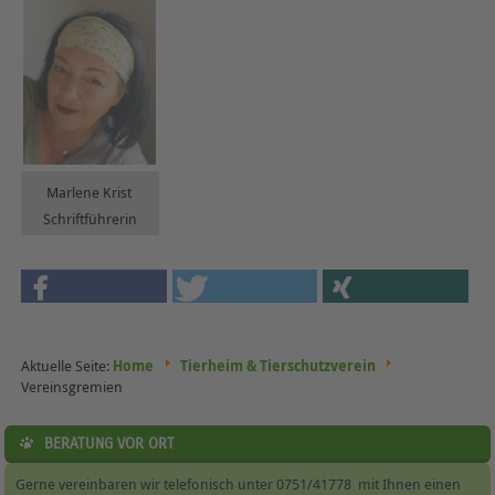
Marlene Krist
Schriftführerin
Aktuelle Seite:
Home
Tierheim & Tierschutzverein
Vereinsgremien
BERATUNG VOR ORT
Gerne vereinbaren wir telefonisch unter 0751/41778 mit Ihnen einen