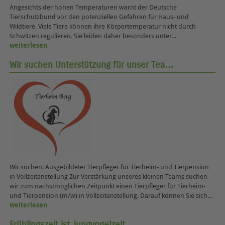
Angesichts der hohen Temperaturen warnt der Deutsche
Tierschutzbund vor den potenziellen Gefahren für Haus- und
Wildtiere. Viele Tiere können ihre Körpertemperatur nicht durch
Schwitzen regulieren. Sie leiden daher besonders unter...
weiterlesen
Wir suchen Unterstützung für unser Tea…
Wir suchen: Ausgebildeter Tierpfleger für Tierheim- und Tierpension
in Vollzeitanstellung Zur Verstärkung unseres kleinen Teams suchen
wir zum nächstmöglichen Zeitpunkt einen Tierpfleger für Tierheim-
und Tierpension (m/w) in Vollzeitanstellung. Darauf können Sie sich...
weiterlesen
Frühlingszeit ist Jungvogelzeit