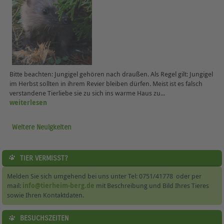
Bitte beachten: Jungigel gehören nach draußen. Als Regel gilt: Jungigel
im Herbst sollten in ihrem Revier bleiben dürfen. Meist ist es falsch
verstandene Tierliebe sie zu sich ins warme Haus zu...
weiterlesen
Weitere Neuigkeiten
TIER VERMISST?
Melden Sie sich umgehend bei uns unter Tel: 0751/41778 oder per
mail:
info@tierheim-berg.de
mit Beschreibung und Bild Ihres Tieres
sowie Ihren Kontaktdaten.
BESUCHSZEITEN