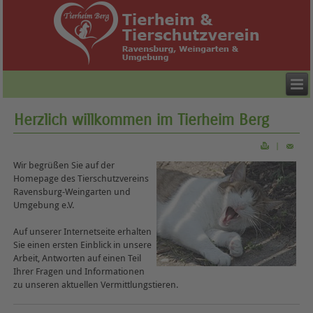
Herzlich willkommen im Tierheim Berg
|
Wir begrüßen Sie auf der
Homepage des Tierschutzvereins
Ravensburg-Weingarten und
Umgebung e.V.
Auf unserer Internetseite erhalten
Sie einen ersten Einblick in unsere
Arbeit, Antworten auf einen Teil
Ihrer Fragen und Informationen
zu unseren aktuellen Vermittlungstieren.