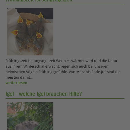
Frühlingszeit ist Jungvogelzeit Wenn es wärmer wird und die Natur
aus ihrem Winterschlaf erwacht, regen sich auch bei unseren
heimischen Vögeln Frühlingsgefühle. Von März bis Ende Juli sind die
meisten damit...
weiterlesen
Igel - welche Igel brauchen Hilfe?