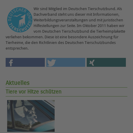
Wir sind Mitglied im Deutschen Tierschutzbund. Als
Dachverband steht uns dieser mit Informationen,
Weiterbildungsveranstaltungen und mit juristischen
Hilfestellungen zur Seite. Im Oktober 2011 haben wir
vom Deutschen Tierschutzbund die Tierheimplakette
verliehen bekommen. Diese ist eine besondere Auszeichnung für
Tierheime, die den Richtlinien des Deutschen Tierschutzbundes
entsprechen.
Aktuelles
Tiere vor Hitze schützen