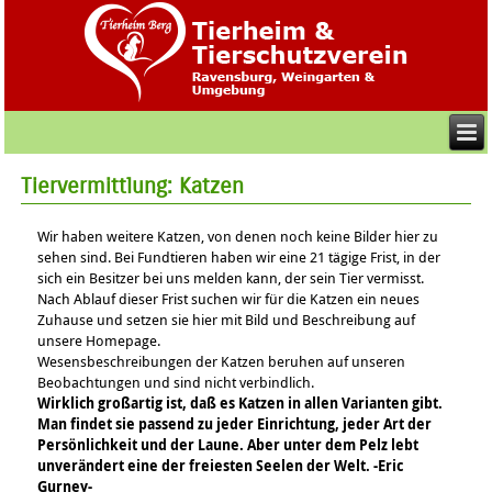
Tiervermittlung: Katzen
Wir haben weitere Katzen, von denen noch keine Bilder hier zu
sehen sind. Bei Fundtieren haben wir eine 21 tägige Frist, in der
sich ein Besitzer bei uns melden kann, der sein Tier vermisst.
Nach Ablauf dieser Frist suchen wir für die Katzen ein neues
Zuhause und setzen sie hier mit Bild und Beschreibung auf
unsere Homepage.
Wesensbeschreibungen der Katzen beruhen auf unseren
Beobachtungen und sind nicht verbindlich.
Wirklich großartig ist, daß es Katzen in allen Varianten gibt.
Man findet sie passend zu jeder Einrichtung, jeder Art der
Persönlichkeit und der Laune. Aber unter dem Pelz lebt
unverändert eine der freiesten Seelen der Welt. -Eric
Gurney-