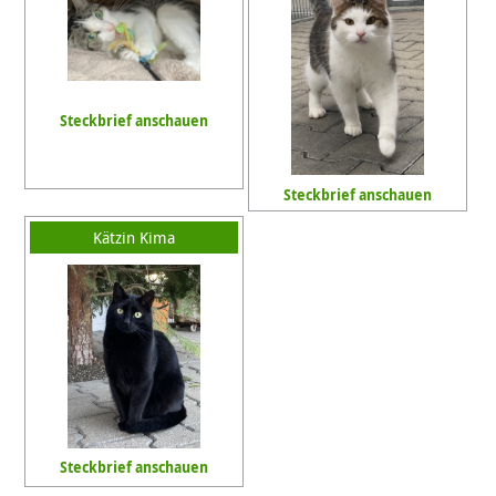
Steckbrief anschauen
Steckbrief anschauen
Kätzin Kima
Steckbrief anschauen