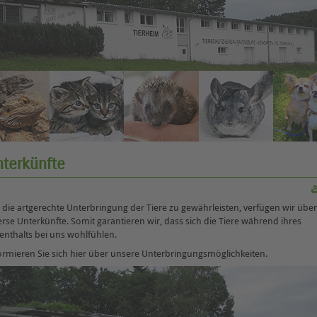
nterkünfte
die artgerechte Unterbringung der Tiere zu gewährleisten, verfügen wir über
erse Unterkünfte. Somit garantieren wir, dass sich die Tiere während ihres
enthalts bei uns wohlfühlen.
ormieren Sie sich hier über unsere Unterbringungsmöglichkeiten.