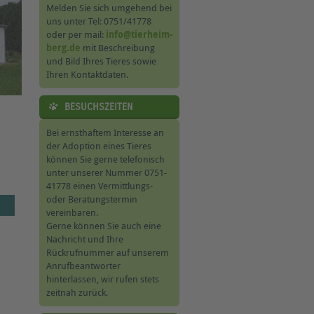
Melden Sie sich umgehend bei
uns unter Tel: 0751/41778
oder per mail:
info@tierheim-
berg.de
mit Beschreibung
und Bild Ihres Tieres sowie
Ihren Kontaktdaten.
BESUCHSZEITEN
Bei ernsthaftem Interesse an
der Adoption eines Tieres
können Sie gerne telefonisch
unter unserer Nummer 0751-
41778 einen Vermittlungs-
oder Beratungstermin
vereinbaren.
Gerne können Sie auch eine
Nachricht und Ihre
Rückrufnummer auf unserem
Anrufbeantworter
hinterlassen, wir rufen stets
zeitnah zurück.