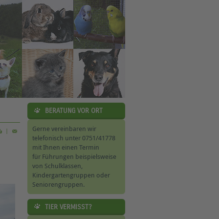
BERATUNG VOR ORT
Gerne vereinbaren wir
|
telefonisch unter 0751/41778
mit Ihnen einen Termin
für Führungen beispielsweise
von Schulklassen,
Kindergartengruppen oder
Seniorengruppen.
TIER VERMISST?