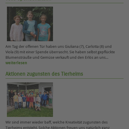
Am Tag der offenen Tür haben uns Giuliana (7), Carlotta (8) und
Viola (9) mit einer Spende überrascht. Sie haben selbst gepflückte
Blumensträuße und Gemüse verkauft und den Erlös an uns...
weiterlesen
Aktionen zugunsten des Tierheims
Wir sind immer wieder baff, welche Kreativität zugunsten des
Tierheims entsteht. Solche Aktionen freuen uns natürlich ganz