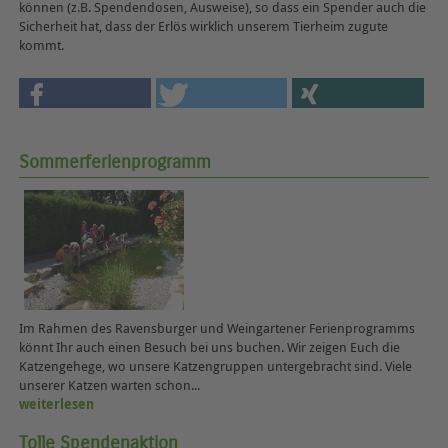
können (z.B. Spendendosen, Ausweise), so dass ein Spender auch die
Sicherheit hat, dass der Erlös wirklich unserem Tierheim zugute
kommt.
Sommerferienprogramm
Im Rahmen des Ravensburger und Weingartener Ferienprogramms
könnt Ihr auch einen Besuch bei uns buchen. Wir zeigen Euch die
Katzengehege, wo unsere Katzengruppen untergebracht sind. Viele
unserer Katzen warten schon...
weiterlesen
Tolle Spendenaktion