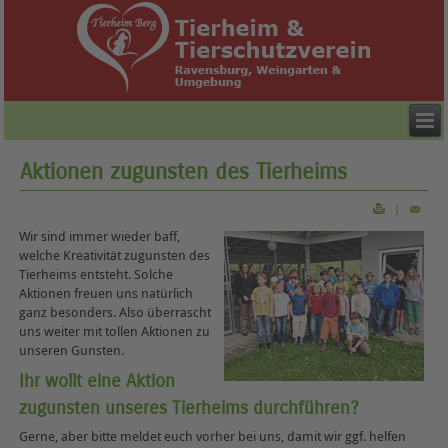
Aktionen zugunsten des Tierheims
|
Wir sind immer wieder baff,
welche Kreativität zugunsten des
Tierheims entsteht. Solche
Aktionen freuen uns natürlich
ganz besonders. Also überrascht
uns weiter mit tollen Aktionen zu
unseren Gunsten.
Ihr wollt eine Aktion
zugunsten unseres Tierheims durchführen?
Gerne, aber bitte meldet euch vorher bei uns, damit wir ggf. helfen