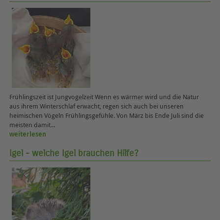
Frühlingszeit ist Jungvogelzeit Wenn es wärmer wird und die Natur
aus ihrem Winterschlaf erwacht, regen sich auch bei unseren
heimischen Vögeln Frühlingsgefühle. Von März bis Ende Juli sind die
meisten damit...
weiterlesen
Igel - welche Igel brauchen Hilfe?