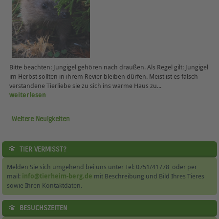
Bitte beachten: Jungigel gehören nach draußen. Als Regel gilt: Jungigel
im Herbst sollten in ihrem Revier bleiben dürfen. Meist ist es falsch
verstandene Tierliebe sie zu sich ins warme Haus zu...
weiterlesen
Weitere Neuigkeiten
TIER VERMISST?
Melden Sie sich umgehend bei uns unter Tel: 0751/41778 oder per
mail:
info@tierheim-berg.de
mit Beschreibung und Bild Ihres Tieres
sowie Ihren Kontaktdaten.
BESUCHSZEITEN