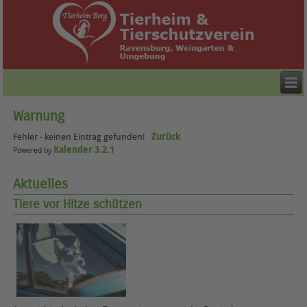
Warnung
Fehler - keinen Eintrag gefunden!
Zurück
Kalender 3.2.1
Powered by
Aktuelles
Tiere vor Hitze schützen