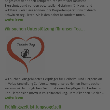
Angesichts der hohen Temperaturen warnt der Deutsche
Tierschutzbund vor den potenziellen Gefahren für Haus- und
Wildtiere. Viele Tiere können ihre Körpertemperatur nicht durch
Schwitzen regulieren. Sie leiden daher besonders unter...
weiterlesen
Wir suchen Unterstützung für unser Tea…
Wir suchen: Ausgebildeter Tierpfleger für Tierheim- und Tierpension
in Vollzeitanstellung Zur Verstärkung unseres kleinen Teams suchen
wir zum nächstmöglichen Zeitpunkt einen Tierpfleger für Tierheim-
und Tierpension (m/w) in Vollzeitanstellung. Darauf können Sie sich...
weiterlesen
Frühlingszeit ist Jungvogelzeit