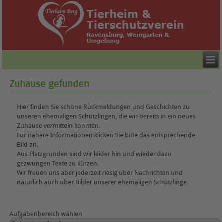
Zuhause gefunden
Hier finden Sie schöne Rückmeldungen und Geschichten zu
unseren ehemaligen Schützlingen, die wir bereits in ein neues
Zuhause vermitteln konnten.
Für nähere Informationen klicken Sie bitte das entsprechende
Bild an.
Aus Platzgründen sind wir leider hin und wieder dazu
gezwungen Texte zu kürzen.
Wir freuen uns aber jederzeit riesig über Nachrichten und
natürlich auch über Bilder unserer ehemaligen Schützlinge.
Aufgabenbereich wählen