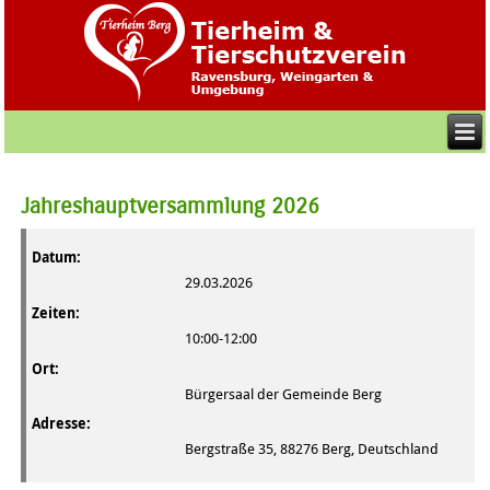
Jahreshauptversammlung 2026
Datum:
29.03.2026
Zeiten:
10:00-12:00
Ort:
Bürgersaal der Gemeinde Berg
Adresse:
Bergstraße 35, 88276 Berg, Deutschland