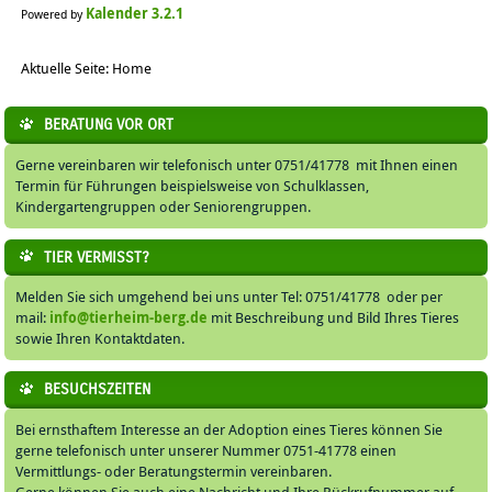
Kalender 3.2.1
Powered by
Aktuelle Seite:
Home
BERATUNG VOR ORT
Gerne vereinbaren wir telefonisch unter 0751/41778 mit Ihnen einen
Termin für Führungen beispielsweise von Schulklassen,
Kindergartengruppen oder Seniorengruppen.
TIER VERMISST?
Melden Sie sich umgehend bei uns unter Tel: 0751/41778 oder per
mail:
info@tierheim-berg.de
mit Beschreibung und Bild Ihres Tieres
sowie Ihren Kontaktdaten.
BESUCHSZEITEN
Bei ernsthaftem Interesse an der Adoption eines Tieres können Sie
gerne telefonisch unter unserer Nummer 0751-41778 einen
Vermittlungs- oder Beratungstermin vereinbaren.