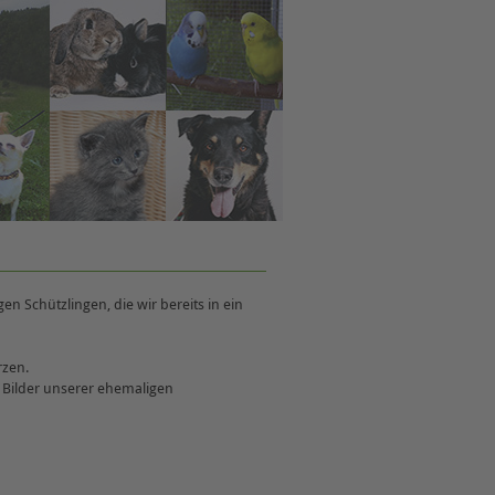
 Schützlingen, die wir bereits in ein
rzen.
r Bilder unserer ehemaligen